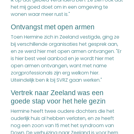
het mij goed doet om in een omgeving te
wonen waar meer rust is."
Ontvangst met open armen
Toen Hermine zich in Zeeland vestigde, ging ze
bij verschillende organisaties het gesprek aan,
en ze werd hier met open armen ontvangen. "Er
is hier best veel aanbod en je wordt hier met
open armen ontvangen, want met name
zorgprofessionals zijn erg welkom hier.
Uiteindelijk ben ik bij SVRZ gaan werken."
Vertrek naar Zeeland was een
goede stap voor het hele gezin
Hermine heeft twee oudere dochters die het
ouderlijk huis al hebben verlaten, en ze heeft
nog een zoon van 15 met het syndroom van
Down. De verhuizing naar Zeeland is voor hem