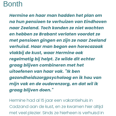
Bonth
Hermine en haar man hadden het plan om
na hun pensioen te verhuizen van Eindhoven
naar Zeeland. Toch konden ze niet wachten
en hebben ze Brabant verlaten voordat ze
met pensioen gingen en zijn ze naar Zeeland
verhuisd. Haar man begon een horecazaak
vlakbij de kust, waar Hermine ook
regelmatig bij helpt. Ze wilde dit echter
graag blijven combineren met het
uitoefenen van haar vak. "Ik ben
gezondheidszorgpsycholoog en ik hou van
mijn vak en de ouderenzorg, en dat wil ik
graag blijven doen."
Hermine had al 15 jaar een vakantiehuis in
Cadzand aan de kust, en ze kwamen hier altijd
met veel plezier. Sinds ze hierheen is verhuisd in