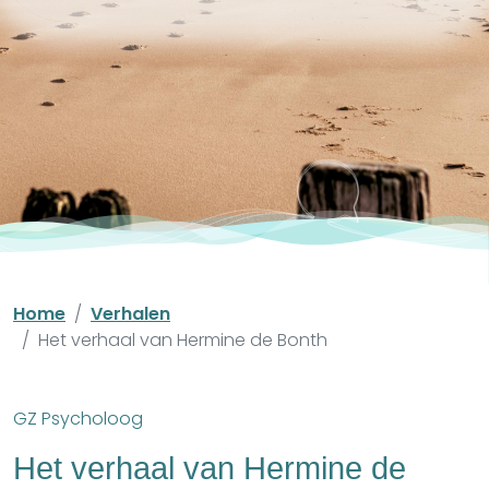
Home
Verhalen
Het verhaal van Hermine de Bonth
GZ Psycholoog
Het verhaal van Hermine de