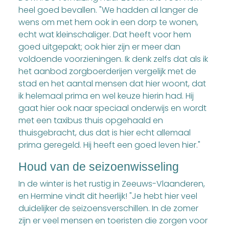
heel goed bevallen. "We hadden al langer de
wens om met hem ook in een dorp te wonen,
echt wat kleinschaliger. Dat heeft voor hem
goed uitgepakt; ook hier zijn er meer dan
voldoende voorzieningen. Ik denk zelfs dat als ik
het aanbod zorgboerderijen vergelijk met de
stad en het aantal mensen dat hier woont, dat
ik helemaal prima en wel keuze hierin had. Hij
gaat hier ook naar speciaal onderwijs en wordt
met een taxibus thuis opgehaald en
thuisgebracht, dus dat is hier echt allemaal
prima geregeld. Hij heeft een goed leven hier."
Houd van de seizoenwisseling
In de winter is het rustig in Zeeuws-Vlaanderen,
en Hermine vindt dit heerlijk! "Je hebt hier veel
duidelijker de seizoensverschillen. In de zomer
zijn er veel mensen en toeristen die zorgen voor