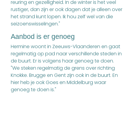
reuring en gezelligheid. In de winter is het veel
rustiger, dan zijn er ook dagen dat je alleen over
het strand kunt lopen. Ik hou zelf wel van die
seizoenswisselingen."
Aanbod is er genoeg
Hermine woont in Zeeuws-Vlaanderen en gaat
regelmatig op pad naar verschillende steden in
de buurt. Er is volgens haar genoeg te doen.
"We steken regelmatig de grens over richting
Knokke. Brugge en Gent zijn ook in de buurt. En
hier heb je ook Goes en Middelburg waar
genoeg te doen is."