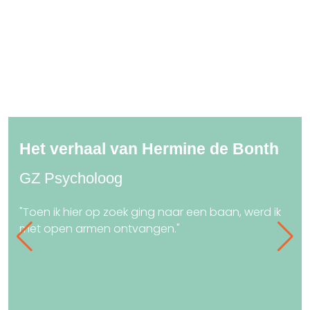
Het verhaal van Hermine de Bonth
GZ Psycholoog
"Toen ik hier op zoek ging naar een baan, werd ik
met open armen ontvangen."