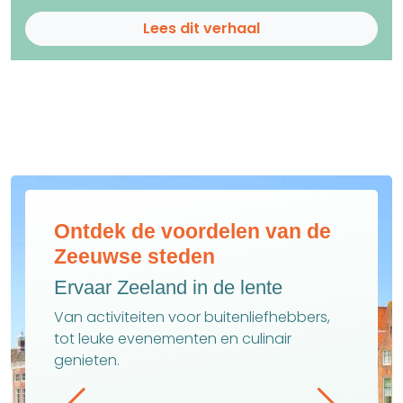
Lees dit verhaal
Ontdek de voordelen van de
Zeeuwse steden
Ervaar Zeeland in de lente
Van activiteiten voor buitenliefhebbers,
tot leuke evenementen en culinair
genieten.