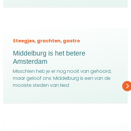
Steegjes, grachten, gastro
Middelburg is het betere
Amsterdam
Misschien heb je er nog nooit van gehoord,
maar geloof ons: Middelburg is een van de
mooiste steden van Ned