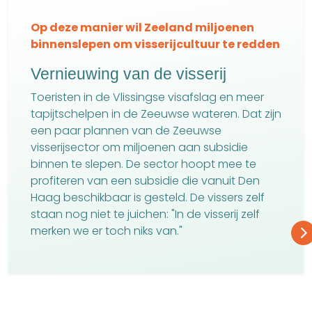
Op deze manier wil Zeeland miljoenen
binnenslepen om visserijcultuur te redden
Vernieuwing van de visserij
Toeristen in de Vlissingse visafslag en meer
tapijtschelpen in de Zeeuwse wateren. Dat zijn
een paar plannen van de Zeeuwse
visserijsector om miljoenen aan subsidie
binnen te slepen. De sector hoopt mee te
profiteren van een subsidie die vanuit Den
Haag beschikbaar is gesteld. De vissers zelf
staan nog niet te juichen: "In de visserij zelf
merken we er toch niks van."