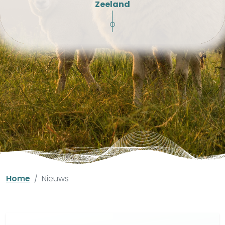
Zeeland
Home
Nieuws