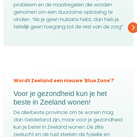
probleem en de maatregelen die worden
genomen om een duurzame oplossing te
vinden. “Als je geen huisarts hebt, dan heb je
feitelijk geen toegang tot de rest van de zorg”
Wordt Zeeland een nieuwe 'Blue Zone'?
Voor je gezondheid kun je het
beste in Zeeland wonen!
De allerbeste provincie om te wonen mag
dan Gelderland zijn, maar voor je gezondheid
kun je beter in Zeeland wonen. De zilte
zeelucht en de rust sterken de fysieke en