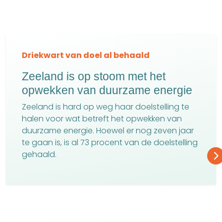
Driekwart van doel al behaald
Zeeland is op stoom met het
opwekken van duurzame energie
Zeeland is hard op weg haar doelstelling te
halen voor wat betreft het opwekken van
duurzame energie. Hoewel er nog zeven jaar
te gaan is, is al 73 procent van de doelstelling
gehaald.