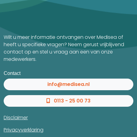
Wilt u meer informatie ontvangen over Medisea of
heeft u specifieke vragen? Neem gerust vrijblijvend
contact op en stel u vraag aan een van onze
medewerkers.
Contact
info@medisea.nl
0113 - 25 00 73
Disclaimer
Privacyverklaring