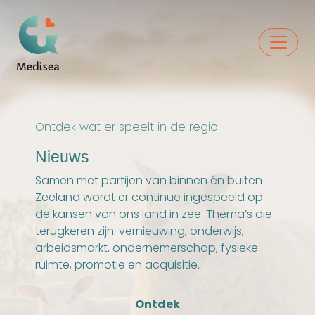
Ontdek wat er speelt in de regio
Nieuws
Samen met partijen van binnen én buiten
Zeeland wordt er continue ingespeeld op
de kansen van ons land in zee. Thema’s die
terugkeren zijn: vernieuwing, onderwijs,
arbeidsmarkt, ondernemerschap, fysieke
ruimte, promotie en acquisitie.
Ontdek