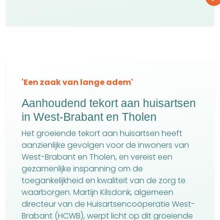
'Een zaak van lange adem'
Aanhoudend tekort aan huisartsen
in West-Brabant en Tholen
Het groeiende tekort aan huisartsen heeft
aanzienlijke gevolgen voor de inwoners van
West-Brabant en Tholen, en vereist een
gezamenlijke inspanning om de
toegankelijkheid en kwaliteit van de zorg te
waarborgen. Martijn Kilsdonk, algemeen
directeur van de Huisartsencoöperatie West-
Brabant (HCWB), werpt licht op dit groeiende