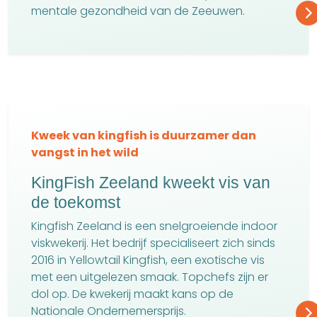
mentale gezondheid van de Zeeuwen.
Kweek van kingfish is duurzamer dan
vangst in het wild
KingFish Zeeland kweekt vis van
de toekomst
Kingfish Zeeland is een snelgroeiende indoor
viskwekerij. Het bedrijf specialiseert zich sinds
2016 in Yellowtail Kingfish, een exotische vis
met een uitgelezen smaak. Topchefs zijn er
dol op. De kwekerij maakt kans op de
Nationale Ondernemersprijs.