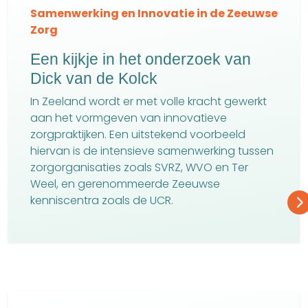
Samenwerking en Innovatie in de Zeeuwse
Zorg
Een kijkje in het onderzoek van
Dick van de Kolck
In Zeeland wordt er met volle kracht gewerkt
aan het vormgeven van innovatieve
zorgpraktijken. Een uitstekend voorbeeld
hiervan is de intensieve samenwerking tussen
zorgorganisaties zoals SVRZ, WVO en Ter
Weel, en gerenommeerde Zeeuwse
kenniscentra zoals de UCR.