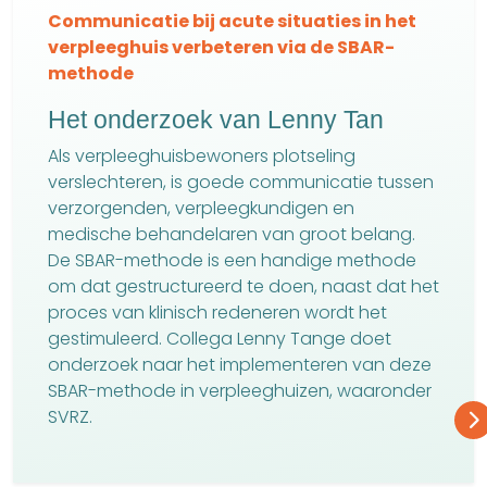
Communicatie bij acute situaties in het
verpleeghuis verbeteren via de SBAR-
methode
Het onderzoek van Lenny Tan
Als verpleeghuisbewoners plotseling
verslechteren, is goede communicatie tussen
verzorgenden, verpleegkundigen en
medische behandelaren van groot belang.
De SBAR-methode is een handige methode
om dat gestructureerd te doen, naast dat het
proces van klinisch redeneren wordt het
gestimuleerd. Collega Lenny Tange doet
onderzoek naar het implementeren van deze
SBAR-methode in verpleeghuizen, waaronder
SVRZ.