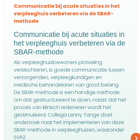
Communicatie bij acute situaties in het
verpleeghuis verbeteren via de SBAR-
methode
Communicatie bij acute situaties in
het verpleeghuis verbeteren via de
SBAR-methode
Als verpleeghuisbewoners plotseling
verslechteren, is goede communicatie tussen
verzorgenden, verpleegkundigen en
medische behandelaren van groot belang.
De SBAR-methode is een handige methode
om dat gestructureerd te doen, naast dat het
proces van klinisch redeneren wordt het
gestimuleerd. Collega Lenny Tange doet
onderzoek naar het implementeren van deze
SBAR-methode in verpleeghuizen, waaronder
SVRZ.