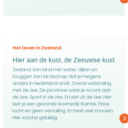
Het leven in Zeeland
Hier aan de kust, de Zeeuwse kust
Zeeland. Een land met water, dijken en
bruggen. Een landschap dat je nergens
anders in Nederland vindt. Overal verbinding
met de zee. De provincie waar je woont aan
de zee. Sport in de zee. En eet uit de zee. Hier
leef je een gezonde levensstijl. Ruimte, frisse
lucht en geen vervuiling. En heel veel zonuren.
Hier word je gelukkig.