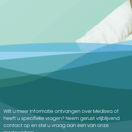
Wilt u meer informatie ontvangen over Medisea of
heeft u specifieke vragen? Neem gerust vrijblijvend
contact op en stel u vraag aan een van onze