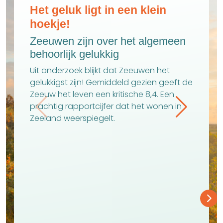
Het geluk ligt in een klein
hoekje!
Zeeuwen zijn over het algemeen
behoorlijk gelukkig
Uit onderzoek blijkt dat Zeeuwen het
gelukkigst zijn! Gemiddeld gezien geeft de
Zeeuw het leven een kritische 8,4. Een
prachtig rapportcijfer dat het wonen in
Zeeland weerspiegelt.