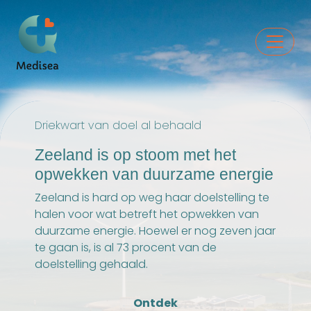
Driekwart van doel al behaald
Zeeland is op stoom met het
opwekken van duurzame energie
Zeeland is hard op weg haar doelstelling te
halen voor wat betreft het opwekken van
duurzame energie. Hoewel er nog zeven jaar
te gaan is, is al 73 procent van de
doelstelling gehaald.
Ontdek