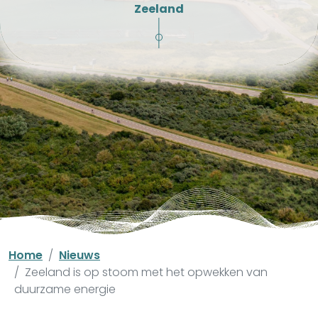
Zeeland
Home
Nieuws
Zeeland is op stoom met het opwekken van
duurzame energie