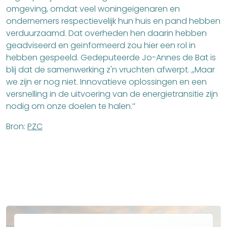
omgeving, omdat veel woningeigenaren en
ondernemers respectievelijk hun huis en pand hebben
verduurzaamd. Dat overheden hen daarin hebben
geadviseerd en geïnformeerd zou hier een rol in
hebben gespeeld. Gedeputeerde Jo-Annes de Bat is
blij dat de samenwerking z'n vruchten afwerpt. ,,Maar
we zijn er nog niet. Innovatieve oplossingen en een
versnelling in de uitvoering van de energietransitie zijn
nodig om onze doelen te halen.’’
Bron:
PZC