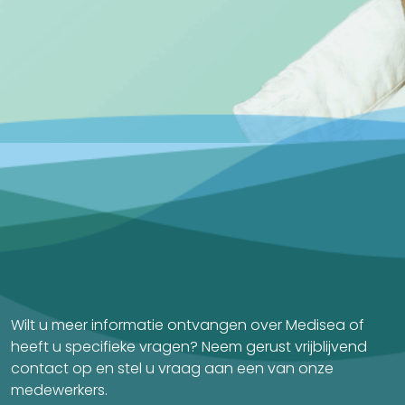
Wilt u meer informatie ontvangen over Medisea of
heeft u specifieke vragen? Neem gerust vrijblijvend
contact op en stel u vraag aan een van onze
medewerkers.