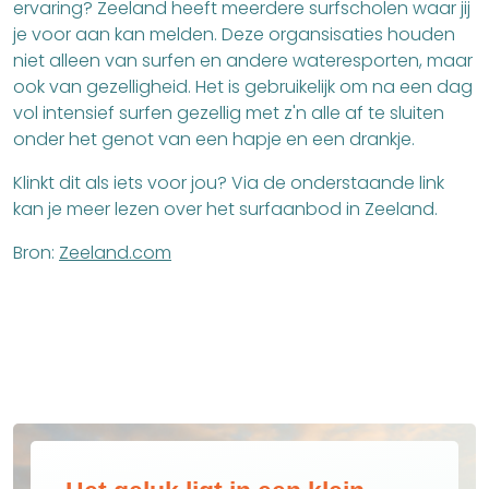
ervaring? Zeeland heeft meerdere surfscholen waar jij
je voor aan kan melden. Deze organsisaties houden
niet alleen van surfen en andere wateresporten, maar
ook van gezelligheid. Het is gebruikelijk om na een dag
vol intensief surfen gezellig met z'n alle af te sluiten
onder het genot van een hapje en een drankje.
Klinkt dit als iets voor jou? Via de onderstaande link
kan je meer lezen over het surfaanbod in Zeeland.
Bron:
Zeeland.com