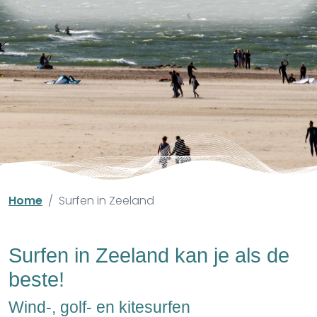
Home
Surfen in Zeeland
Surfen in Zeeland kan je als de
beste!
Wind-, golf- en kitesurfen