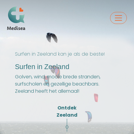
Surfen in Zeeland kan je als de beste!
Surfen in Zeeland
Golven, wind, mooie brede stranden,
surfscholen en gezellige beachbars.
Zeeland heeft het allemaal!
Ontdek
Zeeland