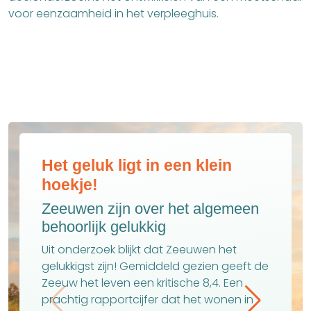
voor eenzaamheid in het verpleeghuis.
Het geluk ligt in een klein
hoekje!
Zeeuwen zijn over het algemeen
behoorlijk gelukkig
Uit onderzoek blijkt dat Zeeuwen het
gelukkigst zijn! Gemiddeld gezien geeft de
Zeeuw het leven een kritische 8,4. Een
prachtig rapportcijfer dat het wonen in