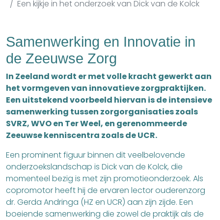
Een kijkje in het onderzoek van Dick van de Kolck
Samenwerking en Innovatie in
de Zeeuwse Zorg
In Zeeland wordt er met volle kracht gewerkt aan
het vormgeven van innovatieve zorgpraktijken.
Een uitstekend voorbeeld hiervan is de intensieve
samenwerking tussen zorgorganisaties zoals
SVRZ, WVO en Ter Weel, en gerenommeerde
Zeeuwse kenniscentra zoals de UCR.
Een prominent figuur binnen dit veelbelovende
onderzoekslandschap is Dick van de Kolck, die
momenteel bezig is met zijn promotieonderzoek. Als
copromotor heeft hij de ervaren lector ouderenzorg
dr. Gerda Andringa (HZ en UCR) aan zijn zijde. Een
boeiende samenwerking die zowel de praktijk als de