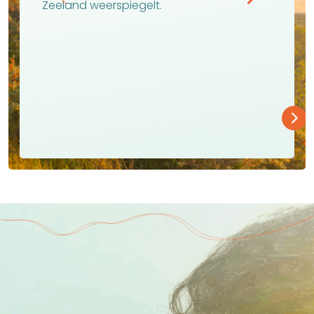
Zeeland weerspiegelt.