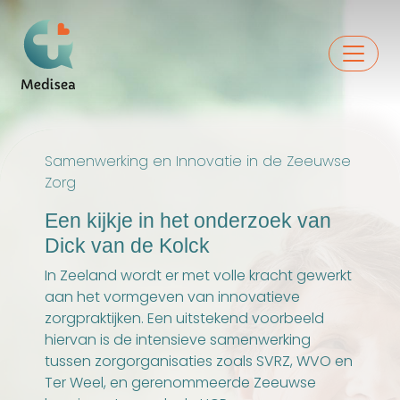
Samenwerking en Innovatie in de Zeeuwse
Zorg
Een kijkje in het onderzoek van
Dick van de Kolck
In Zeeland wordt er met volle kracht gewerkt
aan het vormgeven van innovatieve
zorgpraktijken. Een uitstekend voorbeeld
hiervan is de intensieve samenwerking
tussen zorgorganisaties zoals SVRZ, WVO en
Ter Weel, en gerenommeerde Zeeuwse