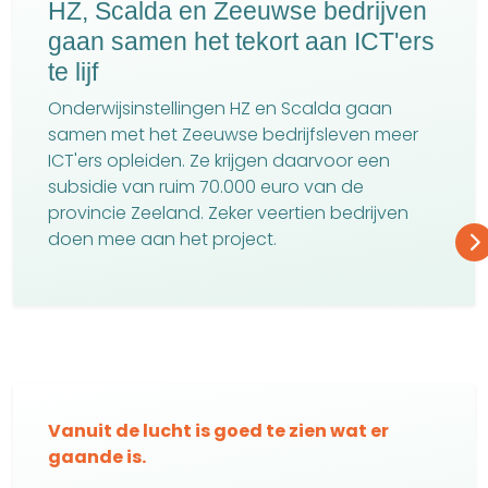
HZ, Scalda en Zeeuwse bedrijven
gaan samen het tekort aan ICT'ers
te lijf
Onderwijsinstellingen HZ en Scalda gaan
samen met het Zeeuwse bedrijfsleven meer
ICT'ers opleiden. Ze krijgen daarvoor een
subsidie van ruim 70.000 euro van de
provincie Zeeland. Zeker veertien bedrijven
doen mee aan het project.
Vanuit de lucht is goed te zien wat er
gaande is.