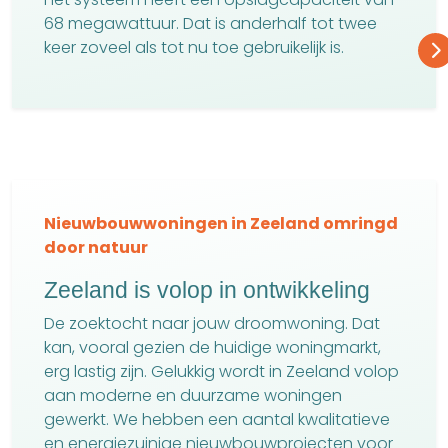
68 megawattuur. Dat is anderhalf tot twee
keer zoveel als tot nu toe gebruikelijk is.
Nieuwbouwwoningen in Zeeland omringd
door natuur
Zeeland is volop in ontwikkeling
De zoektocht naar jouw droomwoning. Dat
kan, vooral gezien de huidige woningmarkt,
erg lastig zijn. Gelukkig wordt in Zeeland volop
aan moderne en duurzame woningen
gewerkt. We hebben een aantal kwalitatieve
en energiezuinige nieuwbouwprojecten voor