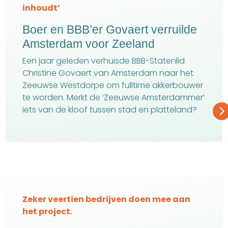
inhoudt’
Boer en BBB’er Govaert verruilde
Amsterdam voor Zeeland
Een jaar geleden verhuisde BBB-Statenlid
Christine Govaert van Amsterdam naar het
Zeeuwse Westdorpe om fulltime akkerbouwer
te worden. Merkt de ‘Zeeuwse Amsterdammer’
iets van de kloof tussen stad en platteland?
Zeker veertien bedrijven doen mee aan
het project.