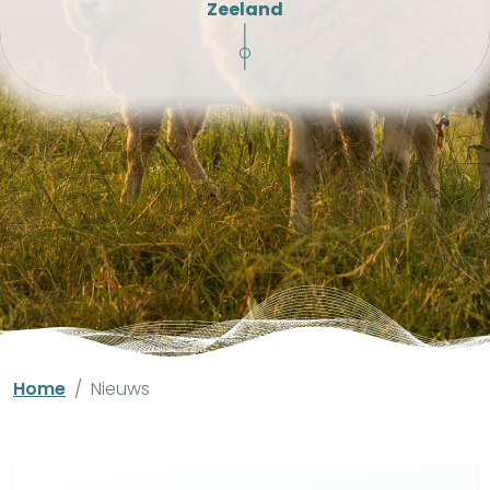
Zeeland
Home
Nieuws