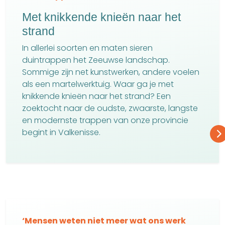
Met knikkende knieën naar het
strand
In allerlei soorten en maten sieren
duintrappen het Zeeuwse landschap.
Sommige zijn net kunstwerken, andere voelen
als een martelwerktuig. Waar ga je met
knikkende knieën naar het strand? Een
zoektocht naar de oudste, zwaarste, langste
en modernste trappen van onze provincie
begint in Valkenisse.
‘Mensen weten niet meer wat ons werk