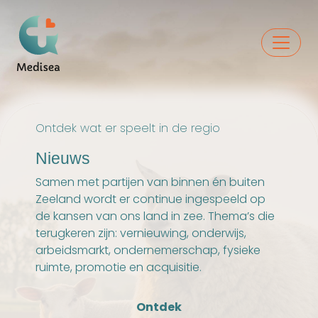
Ontdek wat er speelt in de regio
Nieuws
Samen met partijen van binnen én buiten
Zeeland wordt er continue ingespeeld op
de kansen van ons land in zee. Thema’s die
terugkeren zijn: vernieuwing, onderwijs,
arbeidsmarkt, ondernemerschap, fysieke
ruimte, promotie en acquisitie.
Ontdek