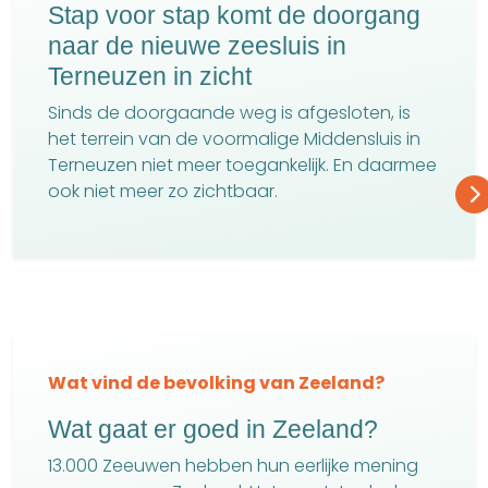
Stap voor stap komt de doorgang
naar de nieuwe zeesluis in
Terneuzen in zicht
Sinds de doorgaande weg is afgesloten, is
het terrein van de voormalige Middensluis in
Terneuzen niet meer toegankelijk. En daarmee
ook niet meer zo zichtbaar.
Wat vind de bevolking van Zeeland?
Wat gaat er goed in Zeeland?
13.000 Zeeuwen hebben hun eerlijke mening