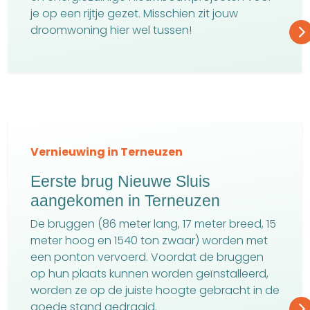
je op een rijtje gezet. Misschien zit jouw
droomwoning hier wel tussen!
Vernieuwing in Terneuzen
Eerste brug Nieuwe Sluis
aangekomen in Terneuzen
De bruggen (86 meter lang, 17 meter breed, 15
meter hoog en 1540 ton zwaar) worden met
een ponton vervoerd. Voordat de bruggen
op hun plaats kunnen worden geïnstalleerd,
worden ze op de juiste hoogte gebracht in de
goede stand gedraaid.